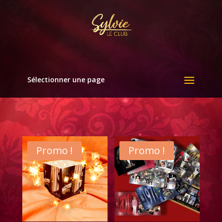
Sélectionner une page
Promo !
Promo !