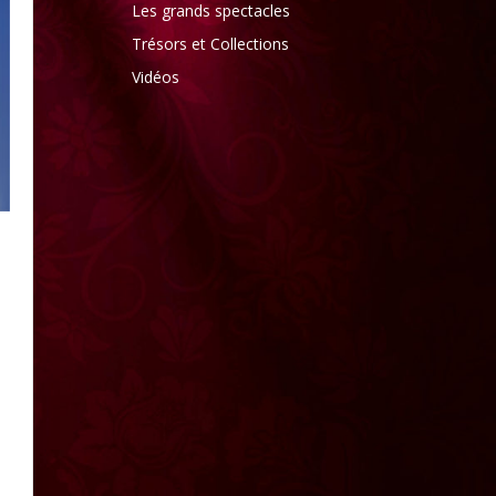
Les grands spectacles
Trésors et Collections
Vidéos