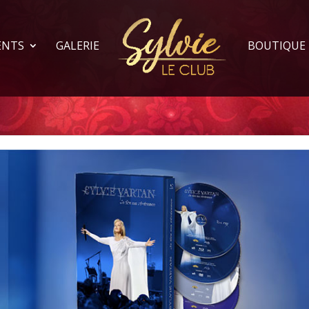
ENTS
GALERIE
BOUTIQUE