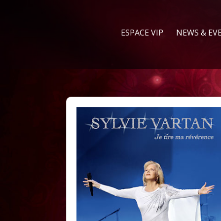
ESPACE VIP
NEWS & EV