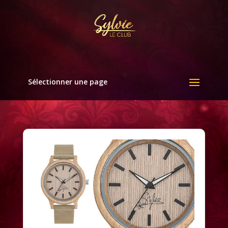
Sélectionner une page