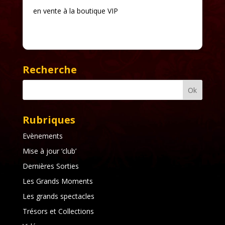
en vente à la boutique VIP
Recherche
Rubriques
Evènements
Mise à jour ‘club’
Dernières Sorties
Les Grands Moments
Les grands spectacles
Trésors et Collections