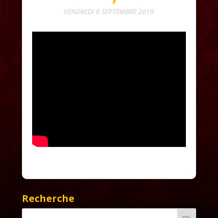
VENDREDI 6 SEPTEMBRE 2019
Recherche