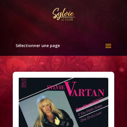
Sélectionner une page