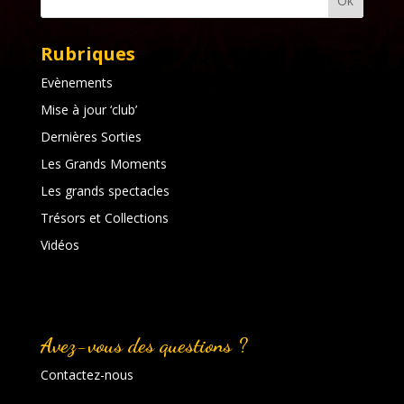
Rubriques
Evènements
Mise à jour ‘club’
Dernières Sorties
Les Grands Moments
Les grands spectacles
Trésors et Collections
Vidéos
Avez-vous des questions ?
Contactez-nous