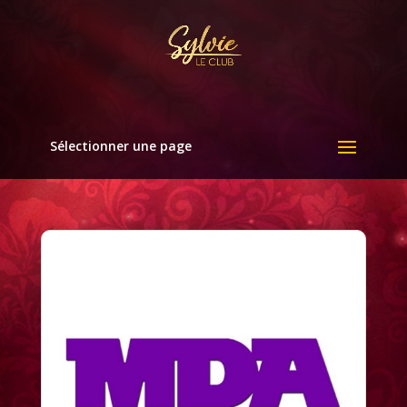
Sélectionner une page