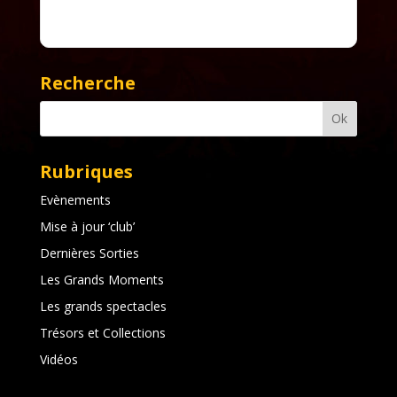
Recherche
Rubriques
Evènements
Mise à jour ‘club’
Dernières Sorties
Les Grands Moments
Les grands spectacles
Trésors et Collections
Vidéos