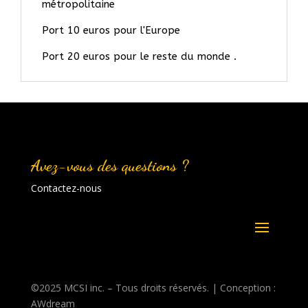
métropolitaine
Port 10 euros pour l'Europe
Port 20 euros pour le reste du monde .
Avez-vous des questions ?
Contactez-nous
©2025 MCSI inc. – Tous droits réservés. | Conception :
AWdream