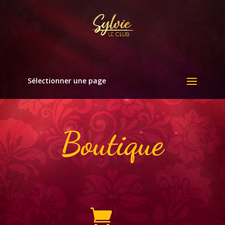
Sélectionner une page
Boutique