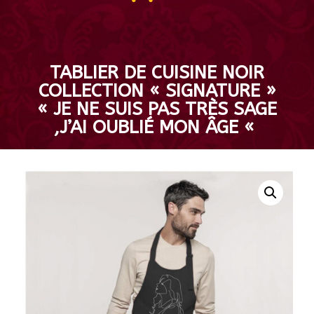
TABLIER DE CUISINE NOIR
COLLECTION « SIGNATURE »
« JE NE SUIS PAS TRÈS SAGE
,J’AI OUBLIÉ MON ÂGE «