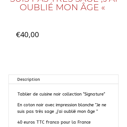
OUBLIÉ MON ÂGE «
€
40,00
Description
Tablier de cuisine noir collection "Signature"
En coton noir avec impression blanche "Je ne
suis pas très sage ,j'ai oublié mon âge "
40 euros TTC franco pour la France