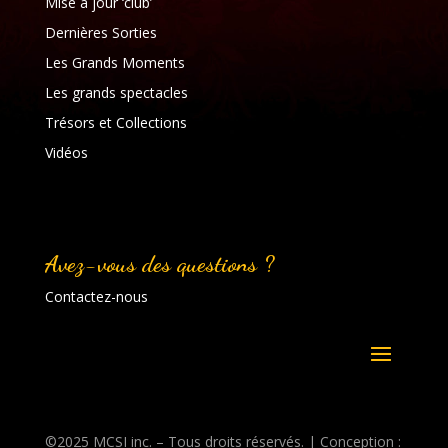
Mise à jour ‘club’
Dernières Sorties
Les Grands Moments
Les grands spectacles
Trésors et Collections
Vidéos
Avez-vous des questions ?
Contactez-nous
©2025 MCSI inc. – Tous droits réservés. | Conception :